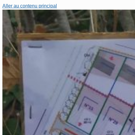
Aller au contenu principal