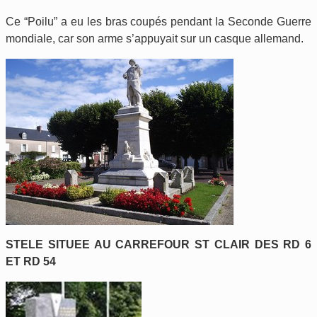
Ce “Poilu” a eu les bras coupés pendant la Seconde Guerre
mondiale, car son arme s’appuyait sur un casque allemand.
STELE SITUEE AU CARREFOUR ST CLAIR DES RD 6
ET RD 54