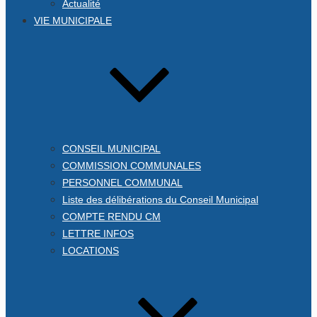
Actualité
VIE MUNICIPALE
CONSEIL MUNICIPAL
COMMISSION COMMUNALES
PERSONNEL COMMUNAL
Liste des délibérations du Conseil Municipal
COMPTE RENDU CM
LETTRE INFOS
LOCATIONS