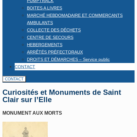
PUMPTRACK
BOITES A LIVRES
MARCHÉ HEBDOMADAIRE ET COMMERÇANTS
AMBULANTS
COLLECTE DES DÉCHETS
CENTRE DE SECOURS
HEBERGEMENTS
ARRÊTÉS PRÉFECTORAUX
DROITS ET DÉMARCHES – Service public
CONTACT
CONTACT
Curiosités et Monuments de Saint
Clair sur l’Elle
MONUMENT AUX MORTS