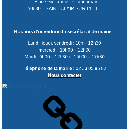
1 Place Guillaume le Conquérant
50680 – SAINT CLAIR SUR L’ELLE
Horaires d’ouverture du secrétariat de mairie :
Lundi, jeudi, vendredi : 10h – 12h30
mercredi : 10h00 – 12h00
Mardi : 9h00 – 12h30 et 15h00 – 17h30
Téléphone de la mairie :
02 33 05 85 92
Nous contacter