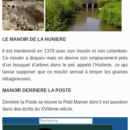
LE MANOIR DE LA HUNIERE
Il est mentionné en 1379 avec son moulin et son colombier.
Ce moulin a disparu mais on devine son emplacement près
d’un bouquet d’arbres dans le pré appelé l’Huilerie, ce qui
laisse supposer que ce moulin servait à broyer les graines
oléagineuses.
MANOIR DERRIERE LA POSTE
Derrière la Poste se trouve le Petit Manoir dont il est question
dans des écrits du XVIIème siècle.
Recherche pour :