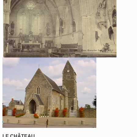
LE CHÂTEAU