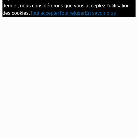
dernier, nous considérerons que vous acceptez l'utilisation
des cookies.
Tout accepter
Tout refuser
En savoir plus