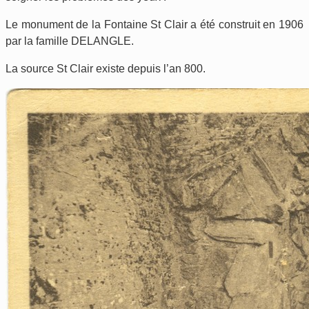
Le monument de la Fontaine St Clair a été construit en 1906
par la famille DELANGLE.
La source St Clair existe depuis l’an 800.