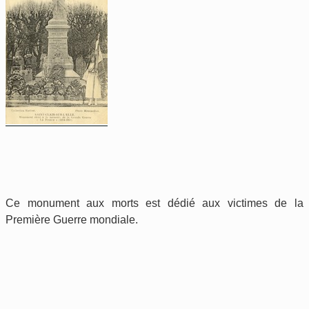
Ce monument aux morts est dédié aux victimes de la
Première Guerre mondiale.