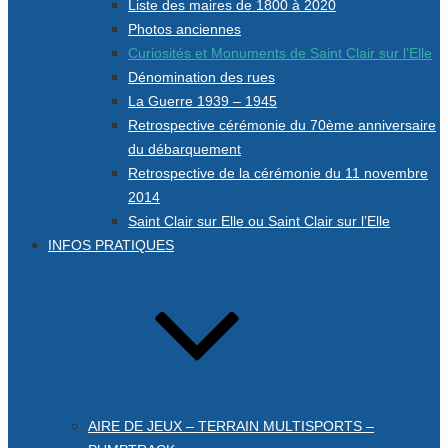
Liste des maires de 1800 à 2020
Photos anciennes
Curiosités et Monuments de Saint Clair sur l’Elle
Dénomination des rues
La Guerre 1939 – 1945
Retrospective cérémonie du 70ème anniversaire
du débarquement
Retrospective de la cérémonie du 11 novembre
2014
Saint Clair sur Elle ou Saint Clair sur l’Elle
INFOS PRATIQUES
AIRE DE JEUX – TERRAIN MULTISPORTS –