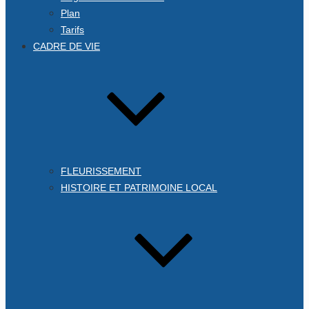
Plan
Tarifs
CADRE DE VIE
FLEURISSEMENT
HISTOIRE ET PATRIMOINE LOCAL