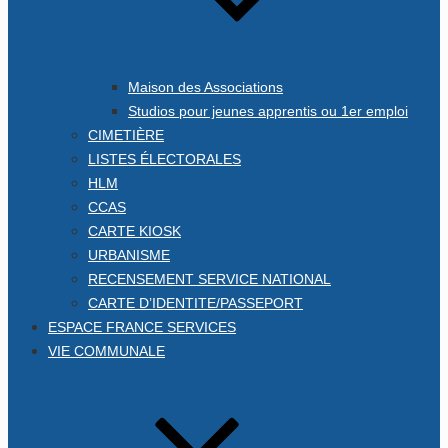
Maison des Associations
Studios pour jeunes apprentis ou 1er emploi
CIMETIÈRE
LISTES ÉLECTORALES
HLM
CCAS
CARTE KIOSK
URBANISME
RECENSEMENT SERVICE NATIONAL
CARTE D’IDENTITE/PASSEPORT
ESPACE FRANCE SERVICES
VIE COMMUNALE