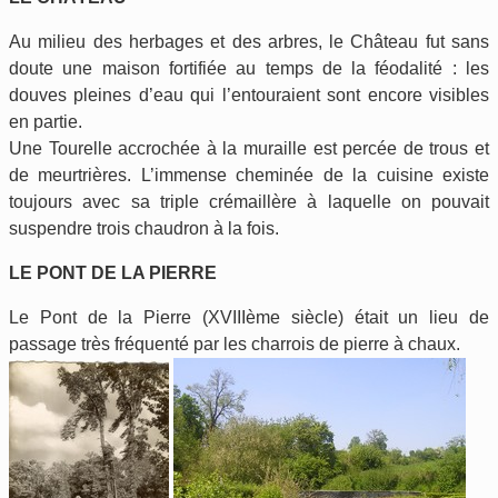
Au milieu des herbages et des arbres, le Château fut sans
doute une maison fortifiée au temps de la féodalité : les
douves pleines d’eau qui l’entouraient sont encore visibles
en partie.
Une Tourelle accrochée à la muraille est percée de trous et
de meurtrières. L’immense cheminée de la cuisine existe
toujours avec sa triple crémaillère à laquelle on pouvait
suspendre trois chaudron à la fois.
LE PONT DE LA PIERRE
Le Pont de la Pierre (XVIIIème siècle) était un lieu de
passage très fréquenté par les charrois de pierre à chaux.