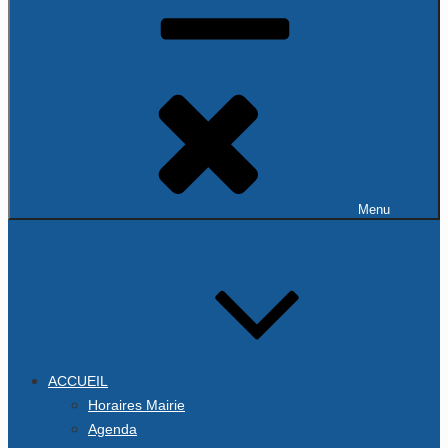
Menu
ACCUEIL
Horaires Mairie
Agenda