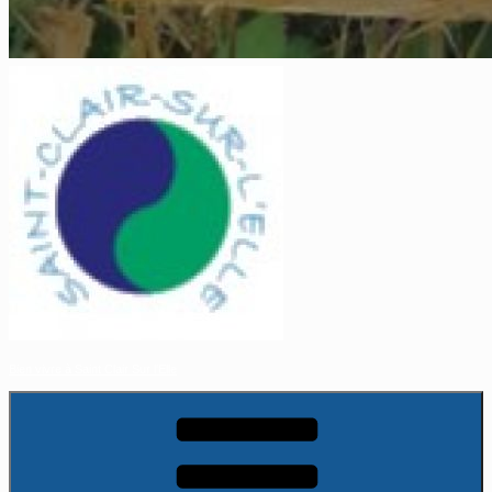
Bien vivre à Saint Clair Sur l'Elle