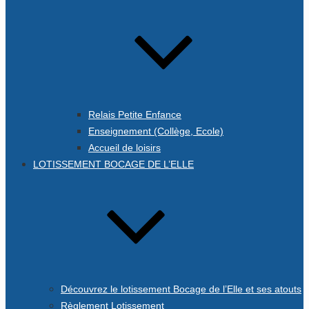
Relais Petite Enfance
Enseignement (Collège, Ecole)
Accueil de loisirs
LOTISSEMENT BOCAGE DE L’ELLE
Découvrez le lotissement Bocage de l’Elle et ses atouts
Règlement Lotissement