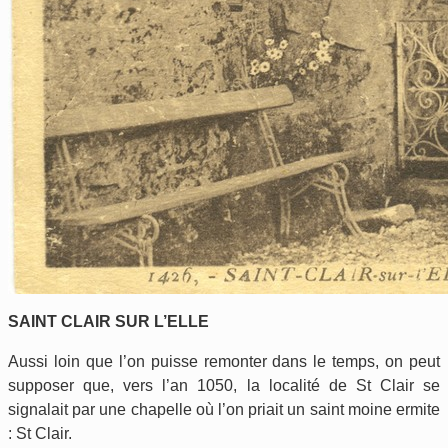
SAINT CLAIR SUR L’ELLE
Aussi loin que l’on puisse remonter dans le temps, on peut
supposer que, vers l’an 1050, la localité de St Clair se
signalait par une chapelle où l’on priait un saint moine ermite
: St Clair.