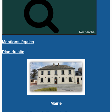
Recherche
Mentions légales
Plan du site
Mairie