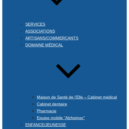
SERVICES
ASSOCIATIONS
ARTISANS/COMMERÇANTS
DOMAINE MÉDICAL
Maison de Santé de l’Elle – Cabinet médical
Cabinet dentaire
Pharmacie
Equipe mobile “Alzheimer”
ENFANCE/JEUNESSE